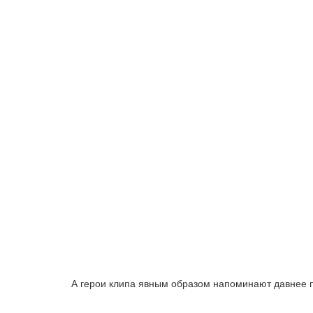
А герои клипа явным образом напоминают давнее 