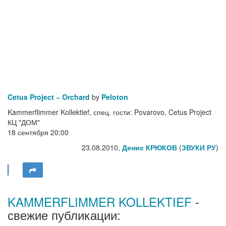
Cetus Project ~ Orchard
by
Peloton
Kammerflimmer Kollektief, спец. гости: Povarovo, Cetus Project
КЦ "ДОМ"
18 сентября 20:00
23.08.2010,
Денис КРЮКОВ
(
ЗВУКИ РУ
)
KAMMERFLIMMER KOLLEKTIEF
-
свежие публикации: