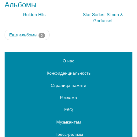
Альбомы
Golden Hits
Star Series: Simon &
Garfunkel
Еще альбомы
2
О нас
Конфиденциальность
Страница памяти
Реклама
FAQ
Музыкантам
Пресс-релизы