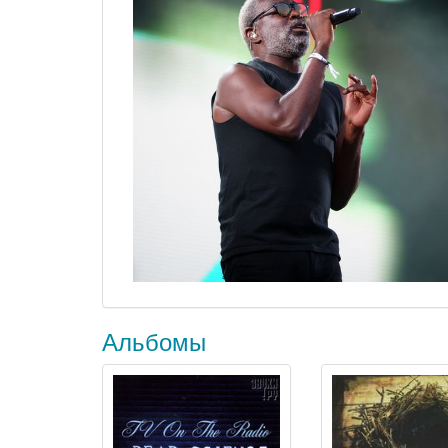
Альбомы