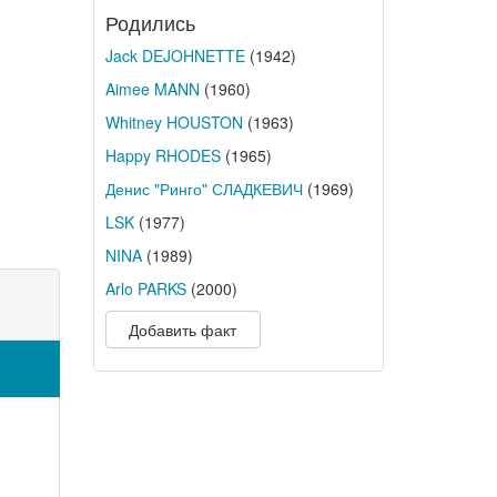
Родились
Jack DEJOHNETTE
(1942)
Aimee MANN
(1960)
Whitney HOUSTON
(1963)
Happy RHODES
(1965)
Денис "Ринго" СЛАДКЕВИЧ
(1969)
LSK
(1977)
NINA
(1989)
Arlo PARKS
(2000)
Добавить факт