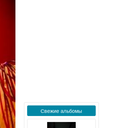
Свежие альбомы