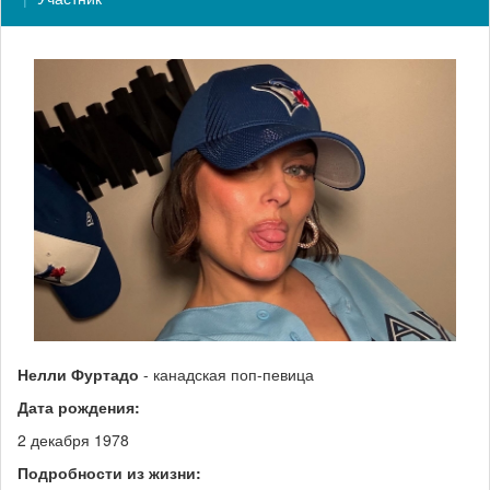
Нелли Фуртадо
- канадская поп-певица
Дата рождения:
2 декабря 1978
Подробности из жизни: