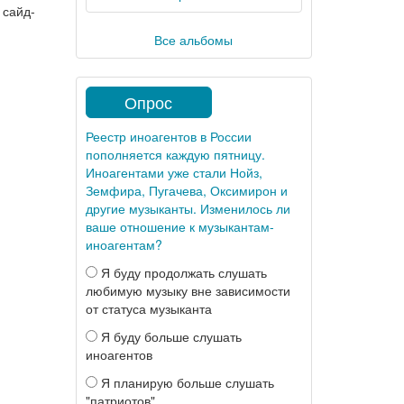
 сайд-
Все альбомы
Опрос
Реестр иноагентов в России
пополняется каждую пятницу.
Иноагентами уже стали Нойз,
Земфира, Пугачева, Оксимирон и
другие музыканты. Изменилось ли
ваше отношение к музыкантам-
иноагентам?
Я буду продолжать слушать
любимую музыку вне зависимости
от статуса музыканта
Я буду больше слушать
иноагентов
Я планирую больше слушать
"патриотов"