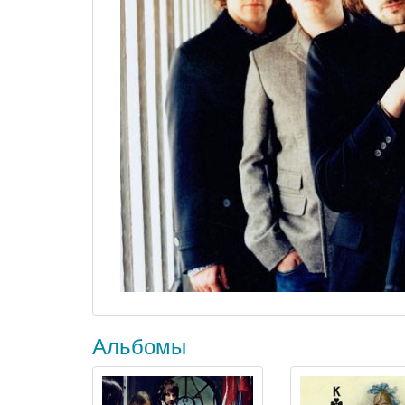
Альбомы