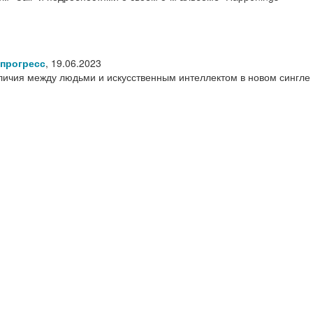
 прогресс
,
19.06.2023
личия между людьми и искусственным интеллектом в новом сингле