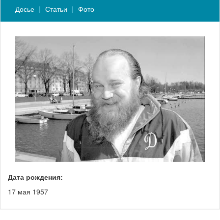
Досье
Статьи
Фото
Дата рождения:
17 мая 1957