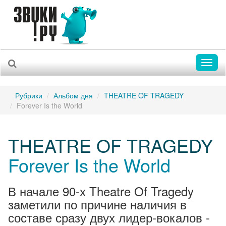
Toggl
naviga
Рубрики
Альбом дня
THEATRE OF TRAGEDY
Forever Is the World
THEATRE OF TRAGEDY
Forever Is the World
В начале 90-х Theatre Of Tragedy
заметили по причине наличия в
составе сразу двух лидер-вокалов -