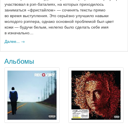
участвовал в рэп-баталиях, на которых приходилось
заниматься «фристайлом» — сочинять тексты прямо
во время выступления. Это серьёзно улучшило навыки
молодого рэппера, однако основной проблемой был цвет
кожи — будучи белым, нелегко было сделать себе имя
в изначально…
Далее... →
Альбомы