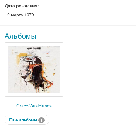
Дата рождения:
12 марта 1979
Альбомы
Grace/Wastelands
Еще альбомы
1