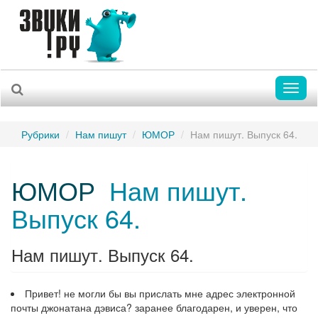
Toggl
naviga
Рубрики
Нам пишут
ЮМОР
Нам пишут. Выпуск 64.
ЮМОР
Нам пишут.
Выпуск 64.
Нам пишут. Выпуск 64.
Привет! не могли бы вы прислать мне адрес электронной
почты джонатана дэвиса? заранее благодарен, и уверен, что