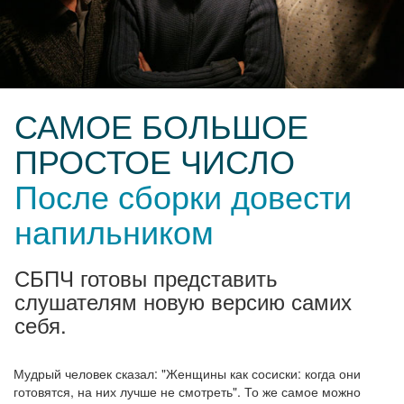
САМОЕ БОЛЬШОЕ
ПРОСТОЕ ЧИСЛО
После сборки довести
напильником
СБПЧ готовы представить
слушателям новую версию самих
себя.
Мудрый человек сказал: "Женщины как сосиски: когда они
готовятся, на них лучше не смотреть". То же самое можно