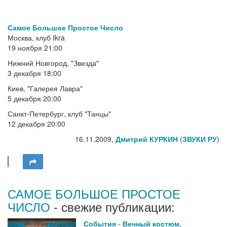
Самое Большое Простое Число
Москва, клуб Ikra
19 ноября 21:00
Нижний Новгород, "Звезда"
3 декабря 18:00
Киев, "Галерея Лавра"
5 декабря 20:00
Санкт-Петербург, клуб "Танцы"
12 декабря 20:00
16.11.2009,
Дмитрий КУРКИН
(
ЗВУКИ РУ
)
САМОЕ БОЛЬШОЕ ПРОСТОЕ
ЧИСЛО
- свежие публикации:
События
-
Вечный костюм
,