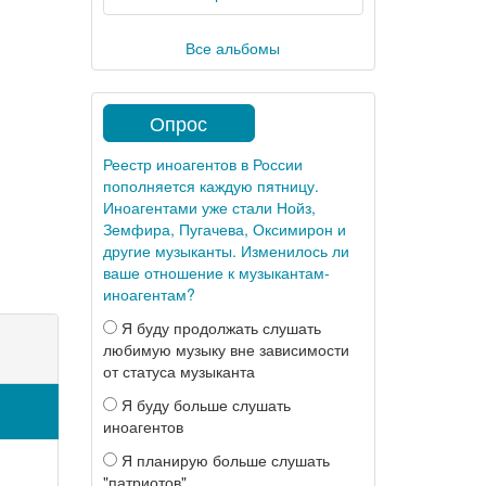
Все альбомы
Опрос
Реестр иноагентов в России
пополняется каждую пятницу.
Иноагентами уже стали Нойз,
Земфира, Пугачева, Оксимирон и
другие музыканты. Изменилось ли
ваше отношение к музыкантам-
иноагентам?
Я буду продолжать слушать
любимую музыку вне зависимости
от статуса музыканта
Я буду больше слушать
иноагентов
Я планирую больше слушать
"патриотов"