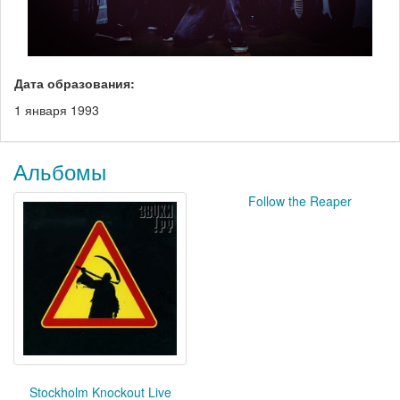
Дата образования:
1 января 1993
Альбомы
Follow the Reaper
Stockholm Knockout Live