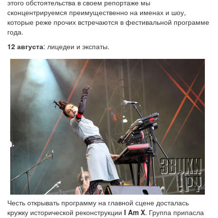
этого обстоятельства в своем репортаже мы
сконцентрируемся преимущественно на именах и шоу,
которые реже прочих встречаются в фестивальной программе
года.
12 августа
: лицедеи и экспаты.
Честь открывать программу на главной сцене досталась
кружку исторической реконструкции
I Am X
. Группа припасла