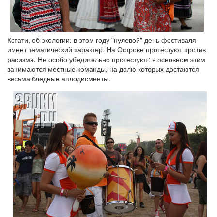
Кстати, об экологии: в этом году "нулевой" день фестиваля
имеет тематический характер. На Острове протестуют против
расизма. Не особо убедительно протестуют: в основном этим
занимаются местные команды, на долю которых достаются
весьма бледные аплодисменты.