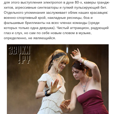
для этого выступления электропоп в духе 80-х, каверы грандж-
хитов, агрессивные синтезаторы и гулкий пульсирующий бит.
Отдельного упоминания заслуживает облик наших красавцев:
военно-спортивный крой, накладные ресницы, боа и
фальшивые бриллианты на всех членах команды (среди
которых только одна девушка). Чистый аттракцион, радующий
глаз и слух, но сам по себе новым словом в музыке,
определенно, не являющийся.