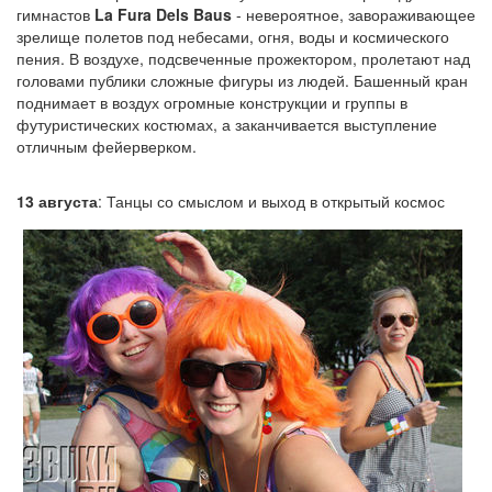
гимнастов
La Fura Dels Baus
- невероятное, завораживающее
зрелище полетов под небесами, огня, воды и космического
пения. В воздухе, подсвеченные прожектором, пролетают над
головами публики сложные фигуры из людей. Башенный кран
поднимает в воздух огромные конструкции и группы в
футуристических костюмах, а заканчивается выступление
отличным фейерверком.
13 августа
: Танцы со смыслом и выход в открытый космос