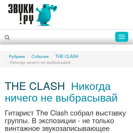
Toggl
naviga
Рубрики
События
THE CLASH
Никогда ничего не выбрасывай
THE CLASH
Никогда
ничего не выбрасывай
Гитарист The Clash собрал выставку
группы. В экспозиции - не только
винтажное звукозаписывающее