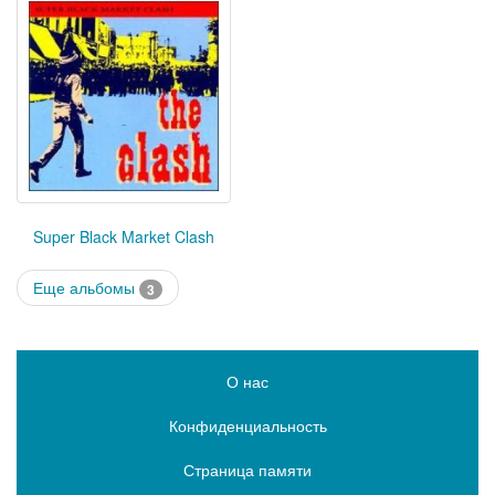
Super Black Market Clash
Еще альбомы
3
О нас
Конфиденциальность
Страница памяти