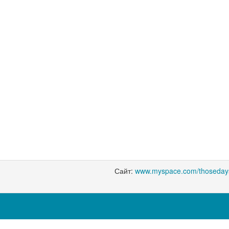
Сайт:
www.myspace.com/thoseday