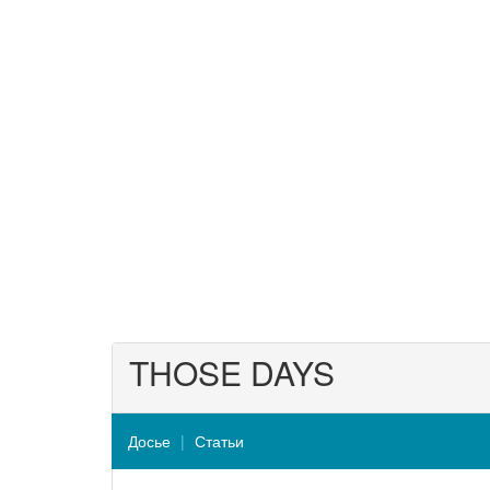
THOSE DAYS
Досье
Статьи