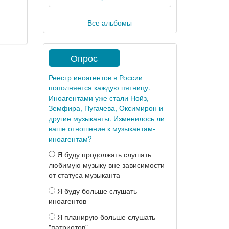
Все альбомы
Опрос
Реестр иноагентов в России
пополняется каждую пятницу.
Иноагентами уже стали Нойз,
Земфира, Пугачева, Оксимирон и
другие музыканты. Изменилось ли
ваше отношение к музыкантам-
иноагентам?
Я буду продолжать слушать
любимую музыку вне зависимости
от статуса музыканта
Я буду больше слушать
иноагентов
Я планирую больше слушать
"патриотов"