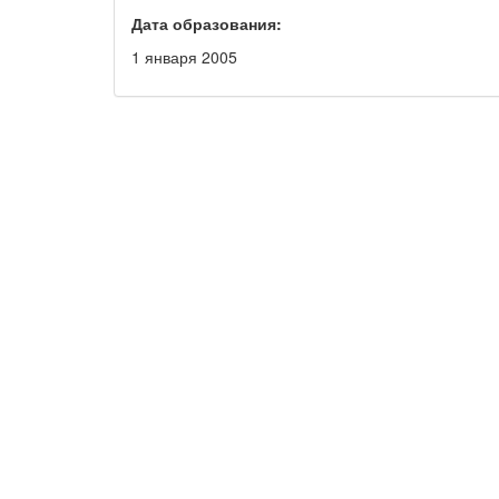
Дата образования:
1 января 2005