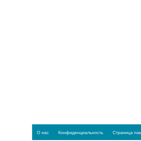
О нас
Конфиденциальность
Страница па