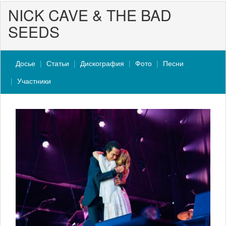
NICK CAVE & THE BAD
SEEDS
Досье
Статьи
Дискография
Фото
Песни
Участники