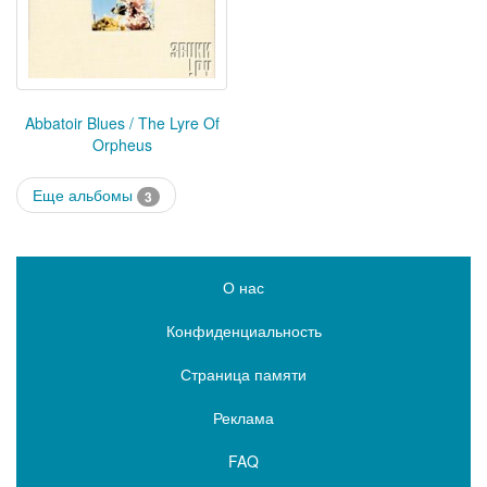
Abbatoir Blues / The Lyre Of
Orpheus
Еще альбомы
3
О нас
Конфиденциальность
Страница памяти
Реклама
FAQ