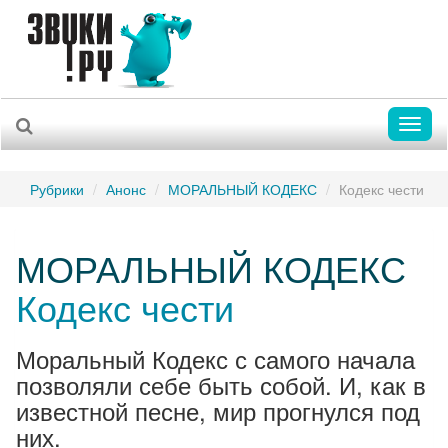
Toggl
naviga
Рубрики
Анонс
МОРАЛЬНЫЙ КОДЕКС
Кодекс чести
МОРАЛЬНЫЙ КОДЕКС
Кодекс чести
Моральный Кодекс с самого начала
позволяли себе быть собой. И, как в
известной песне, мир прогнулся под
них.