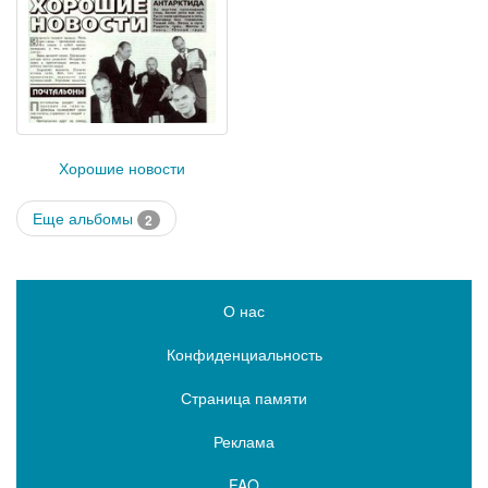
Хорошие новости
Еще альбомы
2
О нас
Конфиденциальность
Страница памяти
Реклама
FAQ