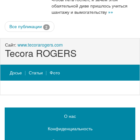
обаятельной диве пришлось учиться
шантажу и вымогательству
»»
Все публикации
2
Сайт:
www.tecorarogers.com
Tecora ROGERS
Досье
Статьи
Фото
О нас
Конфиденциальность