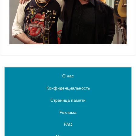
О нас
Конфиденциальность
Страница памяти
Реклама
FAQ