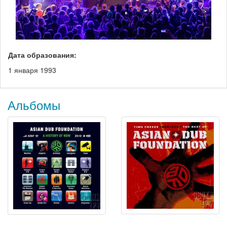
Дата образования:
1 января 1993
Альбомы