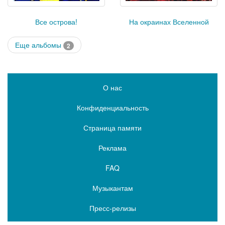
Все острова!
На окраинах Вселенной
Еще альбомы
2
О нас
Конфиденциальность
Страница памяти
Реклама
FAQ
Музыкантам
Пресс-релизы