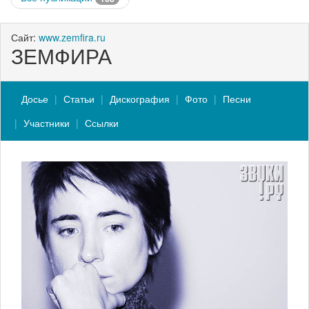
Сайт:
www.zemfira.ru
ЗЕМФИРА
Досье
Статьи
Дискография
Фото
Песни
Участники
Ссылки