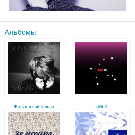
Альбомы
Жить в твоей голове
Live 2