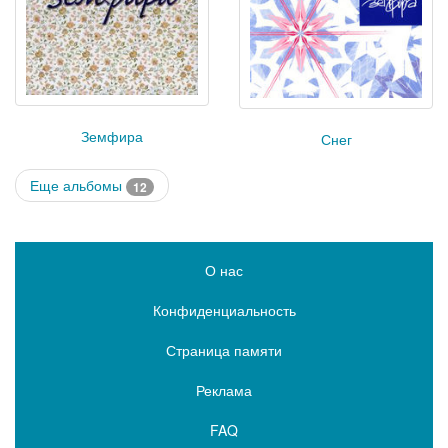
Земфира
Снег
Еще альбомы
12
О нас
Конфиденциальность
Страница памяти
Реклама
FAQ