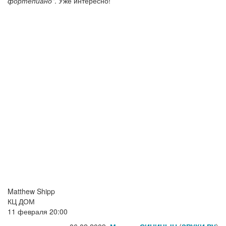
фортепиано"
. Уже интересно!
Matthew Shipp
КЦ ДОМ
11 февраля 20:00