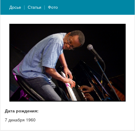
Досье
Статьи
Фото
Дата рождения:
7 декабря 1960