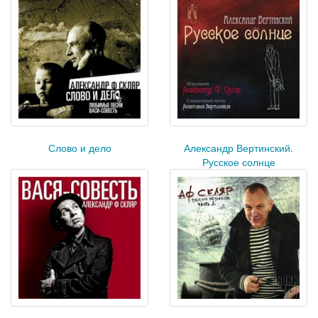
Слово и дело
Александр Вертинский.
Русское солнце