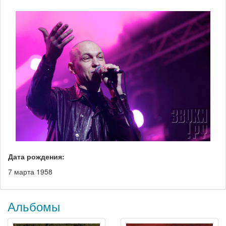
Дата рождения:
7 марта 1958
Альбомы