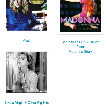
Music
Confessions On A Dance
Floor
Madonna Story
Like a Virgin & Other Big Hits