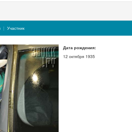
и
Участник
Дата рождения:
12 октября 1935