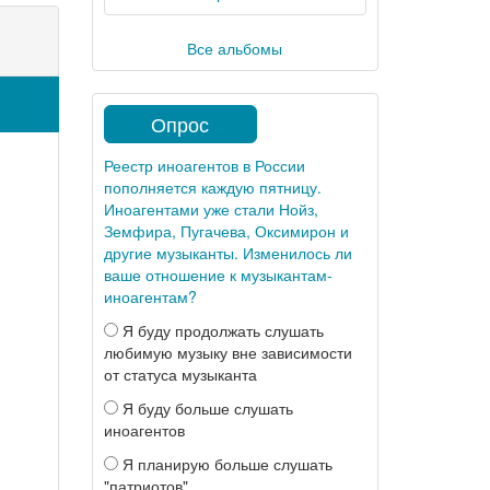
Все альбомы
Опрос
Реестр иноагентов в России
пополняется каждую пятницу.
Иноагентами уже стали Нойз,
Земфира, Пугачева, Оксимирон и
другие музыканты. Изменилось ли
ваше отношение к музыкантам-
иноагентам?
Я буду продолжать слушать
любимую музыку вне зависимости
от статуса музыканта
Я буду больше слушать
иноагентов
Я планирую больше слушать
"патриотов"