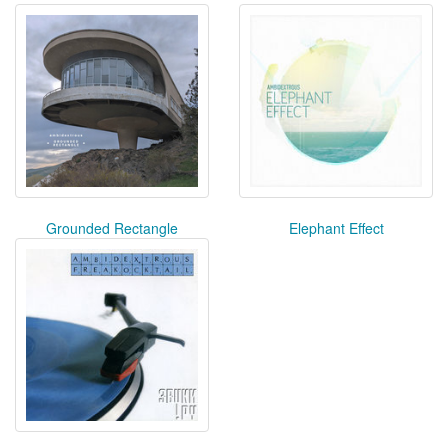
Grounded Rectangle
Elephant Effect