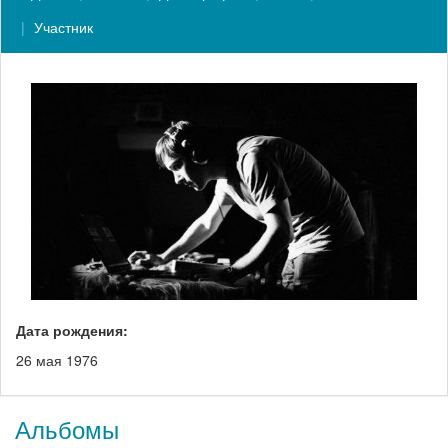
Участник
Дата рождения:
26 мая 1976
Альбомы