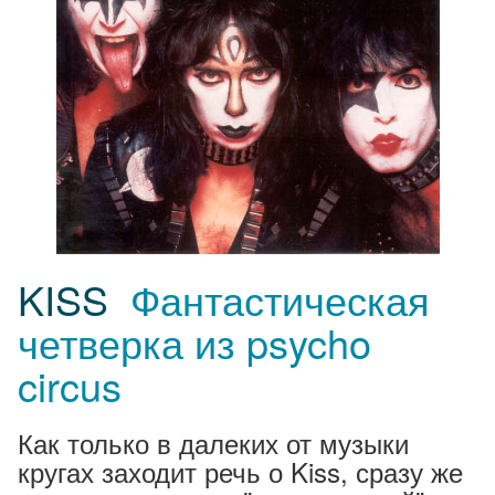
KISS
Фантастическая
четверка из psycho
circus
Как только в далеких от музыки
кругах заходит речь о Kiss, сразу же