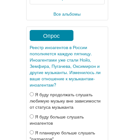
Все альбомы
Опрос
Реестр иноагентов в России
пополняется каждую пятницу.
Иноагентами уже стали Нойз,
Земфира, Пугачева, Оксимирон и
другие музыканты. Изменилось ли
ваше отношение к музыкантам-
иноагентам?
Я буду продолжать слушать
любимую музыку вне зависимости
от статуса музыканта
Я буду больше слушать
иноагентов
Я планирую больше слушать
"патриотов"