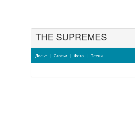
THE SUPREMES
Досье
Статьи
Фото
Песни