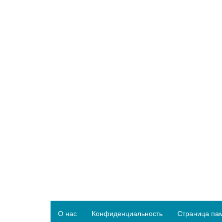
О нас
Конфиденциальность
Страница па