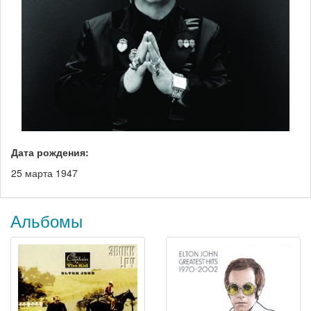
Дата рождения:
25 марта 1947
Альбомы