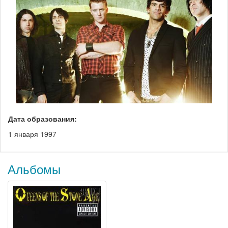
Дата образования:
1 января 1997
Альбомы