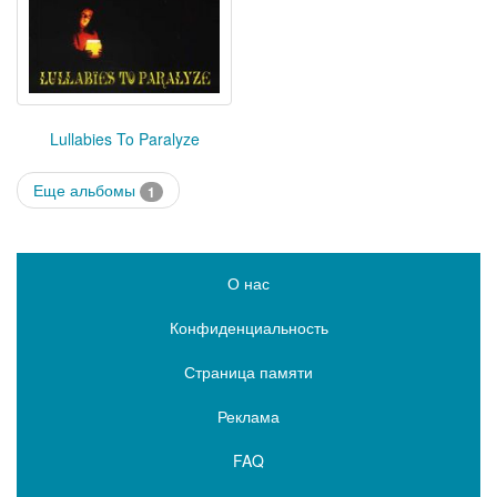
Lullabies To Paralyze
Еще альбомы
1
О нас
Конфиденциальность
Страница памяти
Реклама
FAQ