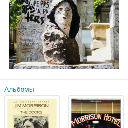
Альбомы