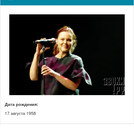
Дата рождения:
17 августа 1958