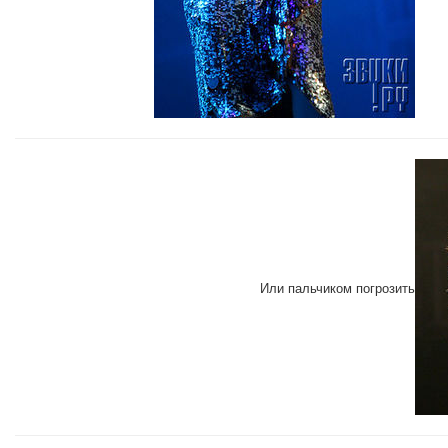
Или пальчиком погрозить