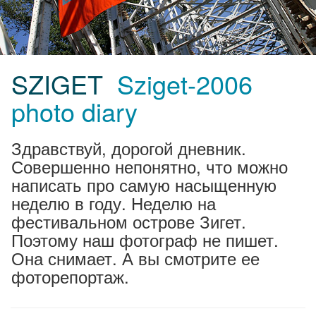
SZIGET
Sziget-2006
photo diary
Здравствуй, дорогой дневник.
Совершенно непонятно, что можно
написать про самую насыщенную
неделю в году. Неделю на
фестивальном острове Зигет.
Поэтому наш фотограф не пишет.
Она снимает. А вы смотрите ее
фоторепортаж.