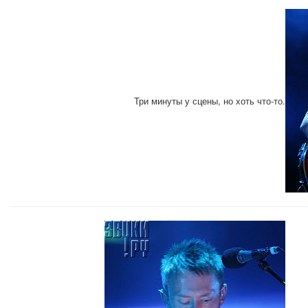
Три минуты у сцены, но хоть что-то.