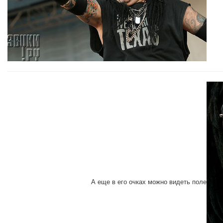
А еще в его очках можно видеть поле