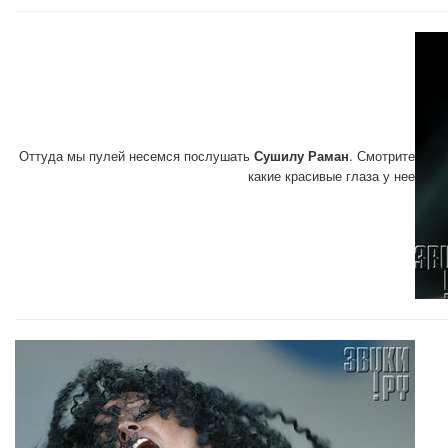
Оттуда мы пулей несемся послушать
Сушилу Раман
. Смотрите
какие красивые глаза у нее