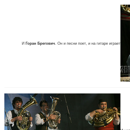
И
Горан Брегович
. Он и песни поет, и на гитаре играет