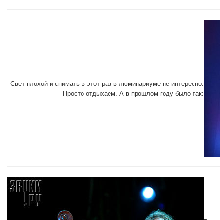
Свет плохой и снимать в этот раз в люминариуме не интересно.
Просто отдыхаем. А в прошлом году было так: