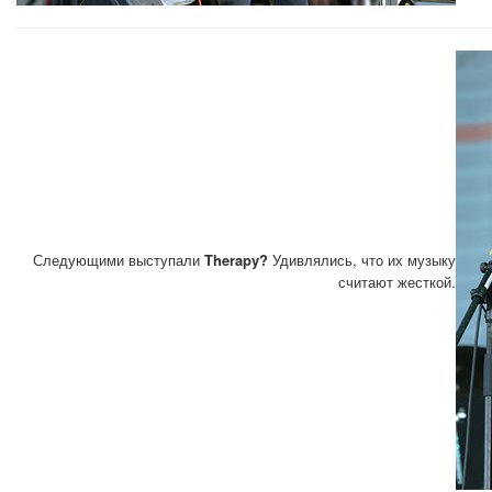
Следующими выступали
Therapy?
Удивлялись, что их музыку
считают жесткой.