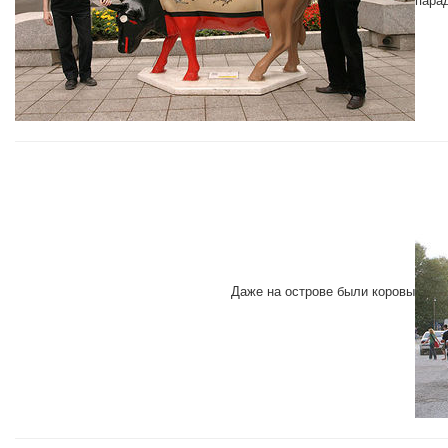
Даже на острове были коровы