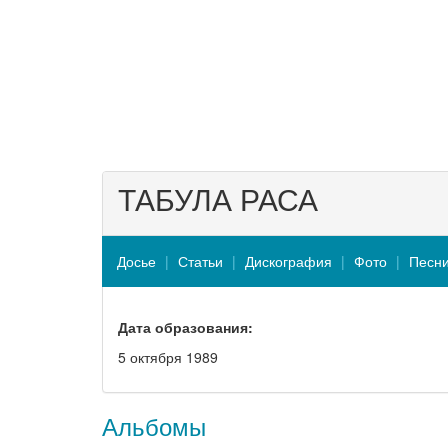
ТАБУЛА РАСА
Досье
Статьи
Дискография
Фото
Песн
Дата образования:
5 октября 1989
Альбомы