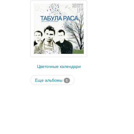
Цветочные календари
Еще альбомы
1