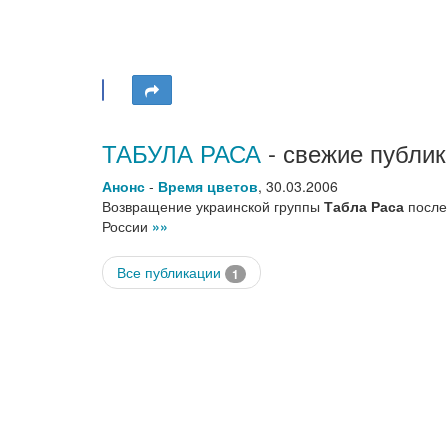
ТАБУЛА РАСА
- свежие публик
Анонс
-
Время цветов
,
30.03.2006
Возвращение украинской группы
Табла Раса
после
России
»»
Все публикации
1