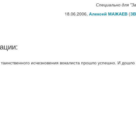
Специально для "Зв
18.06.2006,
Алексей МАЖАЕВ
(
ЗВ
ации:
 таинственного исчезновения вокалиста прошло успешно. И дошло