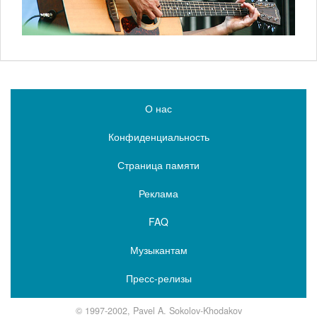
О нас
Конфиденциальность
Страница памяти
Реклама
FAQ
Музыкантам
Пресс-релизы
© 1997-2002, Pavel A. Sokolov-Khodakov