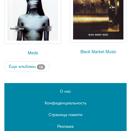
Black Market Music
Meds
Еще альбомы
18
О нас
Конфиденциальность
Страница памяти
Реклама