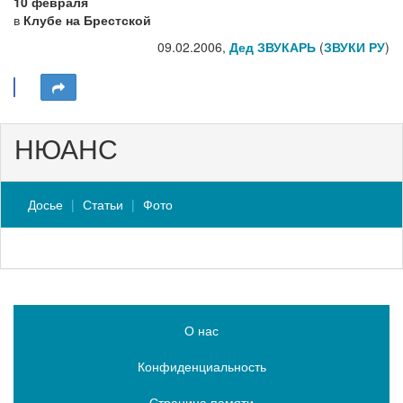
10 февраля
в
Клубе на Брестской
09.02.2006,
Дед ЗВУКАРЬ
(
ЗВУКИ РУ
)
НЮАНС
Досье
Статьи
Фото
О нас
Конфиденциальность
Страница памяти