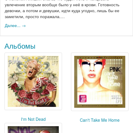
увлечение вторым вообще было у неё в крови. Готовность
девочки, а потом и девушки, идти куда угодно, лишь бы ее
заметили, просто поражала.…
Далее... →
Альбомы
I'm Not Dead
Can't Take Me Home