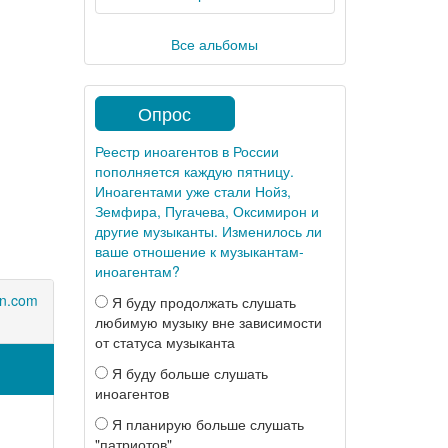
Все альбомы
Опрос
Реестр иноагентов в России
пополняется каждую пятницу.
Иноагентами уже стали Нойз,
Земфира, Пугачева, Оксимирон и
другие музыканты. Изменилось ли
ваше отношение к музыкантам-
иноагентам?
n.com
Я буду продолжать слушать
любимую музыку вне зависимости
от статуса музыканта
Я буду больше слушать
иноагентов
Я планирую больше слушать
"патриотов"