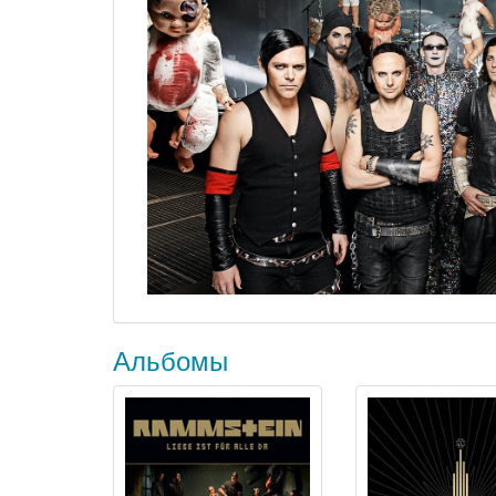
Альбомы