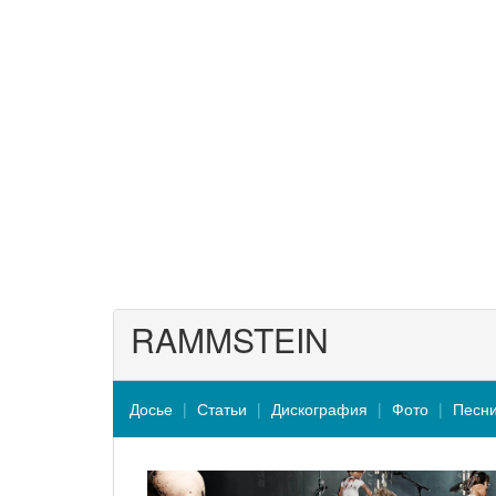
RAMMSTEIN
Досье
Статьи
Дискография
Фото
Песн