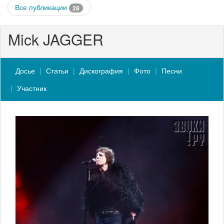
Все публикации
28
Mick JAGGER
Досье
Статьи
Дискография
Фото
Песни
Участник