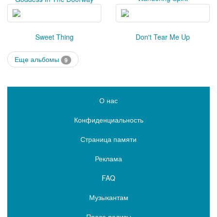
Sweet Thing
Don't Tear Me Up
Еще альбомы
9
О нас
Конфиденциальность
Страница памяти
Реклама
FAQ
Музыкантам
Пресс-релизы