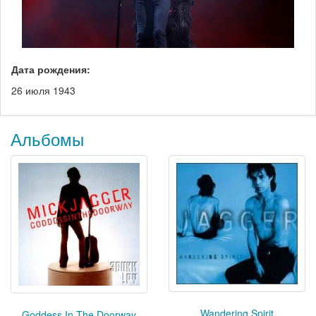
Дата рождения:
26 июля 1943
Альбомы
Wandering Spirit
Goddess In The Doorway