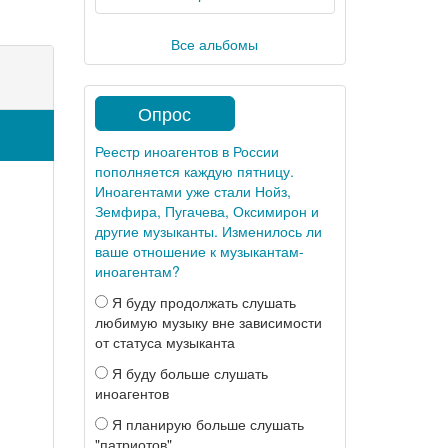
Все альбомы
Опрос
Реестр иноагентов в России
пополняется каждую пятницу.
Иноагентами уже стали Нойз,
Земфира, Пугачева, Оксимирон и
другие музыканты. Изменилось ли
ваше отношение к музыкантам-
иноагентам?
Я буду продолжать слушать
любимую музыку вне зависимости
от статуса музыканта
Я буду больше слушать
иноагентов
Я планирую больше слушать
"патриотов"