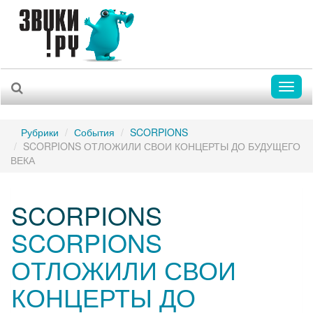
Toggl
naviga
Рубрики
События
SCORPIONS
SCORPIONS ОТЛОЖИЛИ СВОИ КОНЦЕРТЫ ДО БУДУЩЕГО
ВЕКА
SCORPIONS
SCORPIONS
ОТЛОЖИЛИ СВОИ
КОНЦЕРТЫ ДО