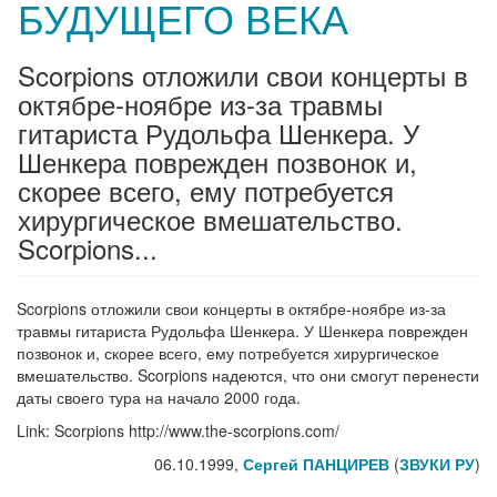
БУДУЩЕГО ВЕКА
Scorpions отложили свои концерты в
октябре-ноябре из-за травмы
гитариста Рудольфа Шенкера. У
Шенкера поврежден позвонок и,
скорее всего, ему потребуется
хирургическое вмешательство.
Scorpions...
Scorpions отложили свои концерты в октябре-ноябре из-за
травмы гитариста Рудольфа Шенкера. У Шенкера поврежден
позвонок и, скорее всего, ему потребуется хирургическое
вмешательство. Scorpions надеются, что они смогут перенести
даты своего тура на начало 2000 года.
Link: Scorpions http://www.the-scorpions.com/
06.10.1999,
Сергей ПАНЦИРЕВ
(
ЗВУКИ РУ
)