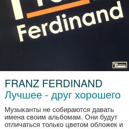
FRANZ FERDINAND
Лучшее - друг хорошего
Музыканты не собираются давать
имена своим альбомам. Они будут
отличаться только цветом обложек и