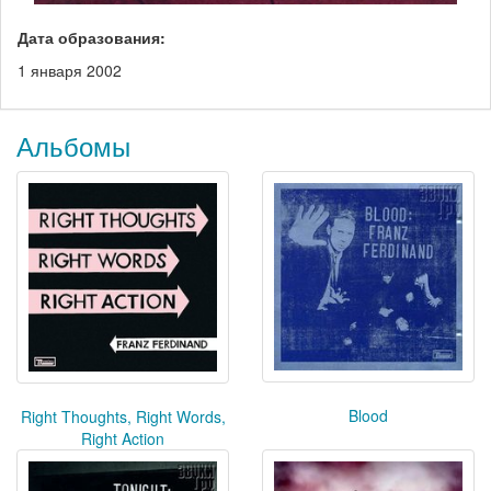
Дата образования:
1 января 2002
Альбомы
Blood
Right Thoughts, Right Words,
Right Action