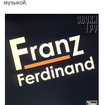
музыкой.