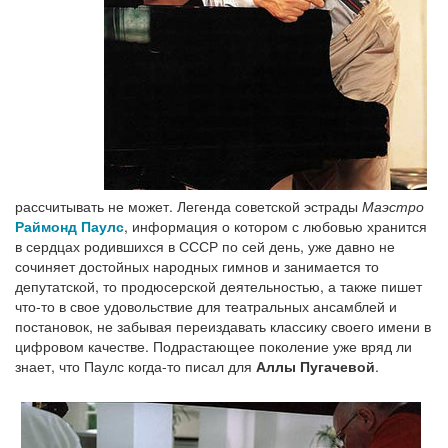
рассчитывать не может. Легенда советской эстрады
Маэстро
Раймонд Паулс
, информация о котором с любовью хранится
в сердцах родившихся в СССР по сей день, уже давно не
сочиняет достойных народных гимнов и занимается то
депутатской, то продюсерской деятельностью, а также пишет
что-то в свое удовольствие для театральных ансамблей и
постановок, не забывая переиздавать классику своего имени в
цифровом качестве. Подрастающее поколение уже вряд ли
знает, что Паулс когда-то писал для
Аллы Пугачевой
.