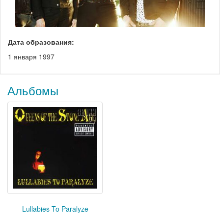
Дата образования:
1 января 1997
Альбомы
Lullabies To Paralyze