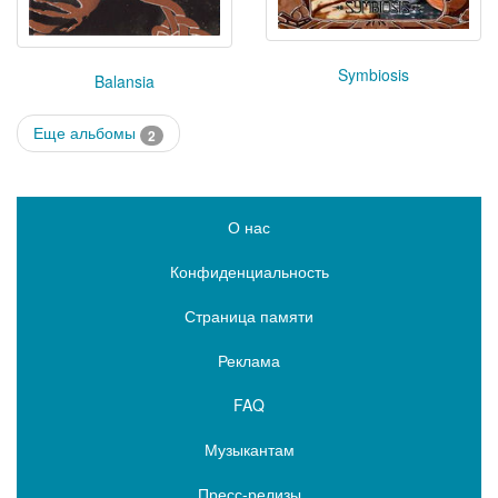
Symbiosis
Balansia
Еще альбомы
2
О нас
Конфиденциальность
Страница памяти
Реклама
FAQ
Музыкантам
Пресс-релизы